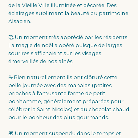
de la Vieille Ville illuminée et décorée. Des
éclairages sublimant la beauté du patrimoine
Alsacien.
🥰 Un moment très apprécié par les résidents.
La magie de noël a opéré puisque de larges
sourires s'affichaient sur les visages
émerveillés de nos aînés.
☕️ Bien naturellement ils ont clôturé cette
belle journée avec des manalas (petites
brioches à l'amusante forme de petit
bonhomme, généralement préparées pour
célébrer la Saint-Nicolas) et du chocolat chaud
pour le bonheur des plus gourmands.
🎁 Un moment suspendu dans le temps et